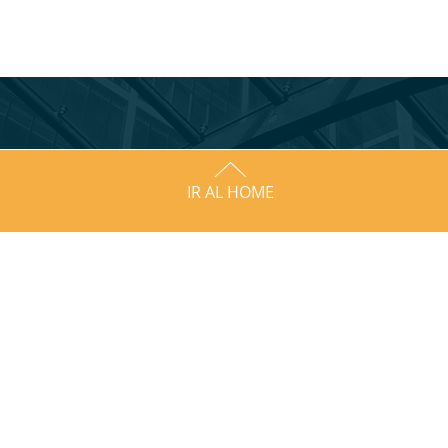
IR AL HOME