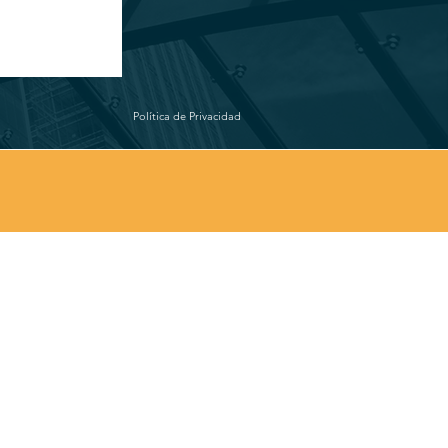
Política de Privacidad