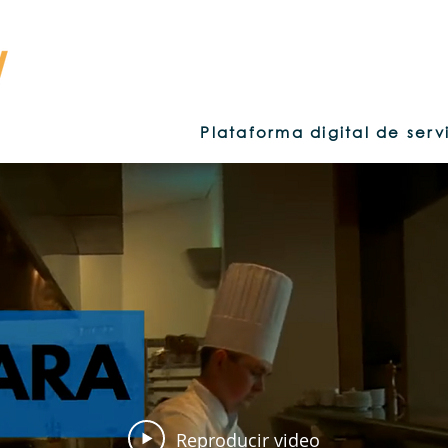
Plataforma digital de ser
Reproducir video