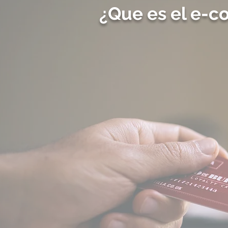
¿Que es el e-