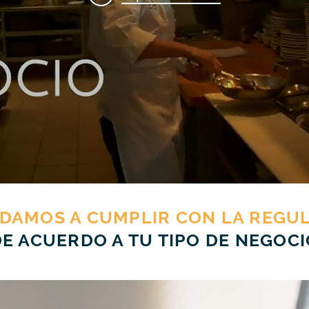
UDAMOS A CUMPLIR CON LA REGUL
DE ACUERDO A TU TIPO DE NEGOCI