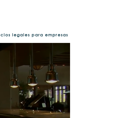
vicios legales para empresas